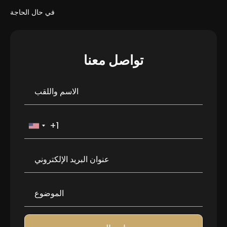
في حال الحاجة
تواصل معنا