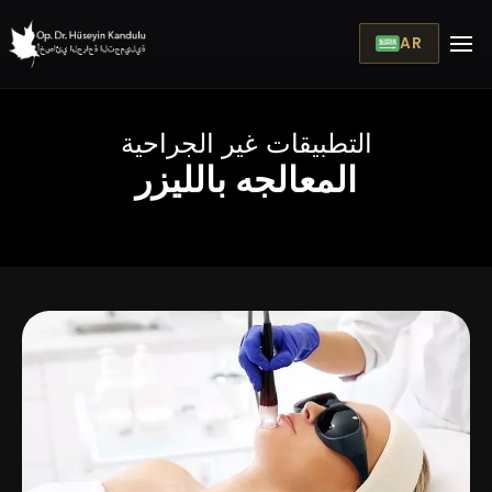
AR
التطبيقات غير الجراحية
المعالجه بالليزر