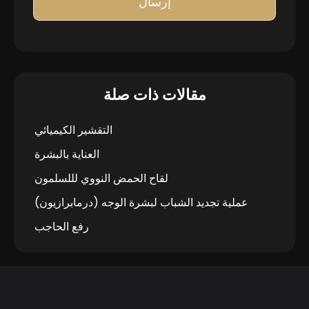
إرسال
مقالات ذات صلة
التقشير الكيميائي
العناية بالبشرة
لقاح الحمض النووي لللسلمون
عملية تجديد الشباب لبشرة الوجه (درمابرازيون)
رفع الحاجب