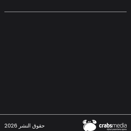
حقوق النشر 2026