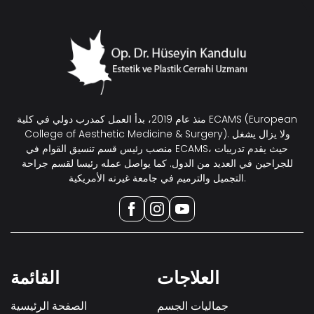
منذ عام 2019، بدأ العمل كمدرب دولي في كلية ECAMS (European
College of Aesthetic Medicine & Surgery). ولا يزال يشغل
منصب رئيس قسم تنسيق القوام في ECAMS، حيث يقدم تدريبات
للجراحين في العديد من الدول. كما يواصل عمله رئيسا لقسم جراحة
التجميل والترميم في جامعة غيرنه الأمريكية.
العلاجات
القائمة
جماليات الجسم
الصفحة الرئيسية