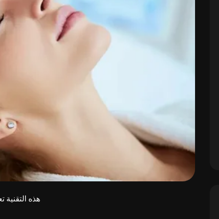
هذه التقنية 