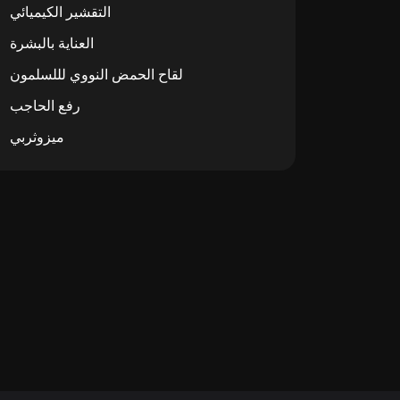
التقشير الكيميائي
العناية بالبشرة
لقاح الحمض النووي لللسلمون
رفع الحاجب
ميزوثربي