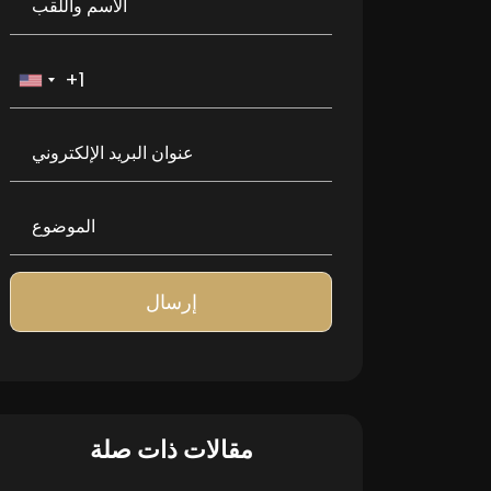
إرسال
مقالات ذات صلة