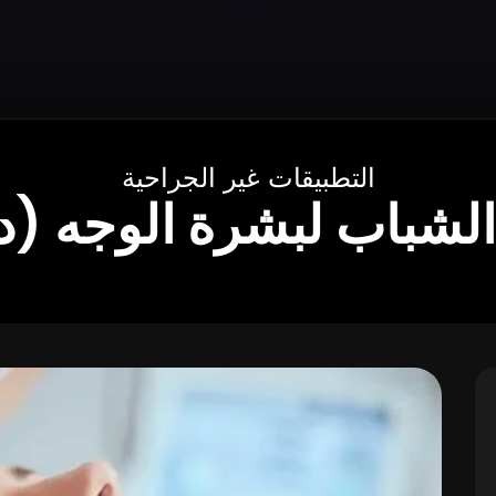
التطبيقات غير الجراحية
الشباب لبشرة الوجه (د