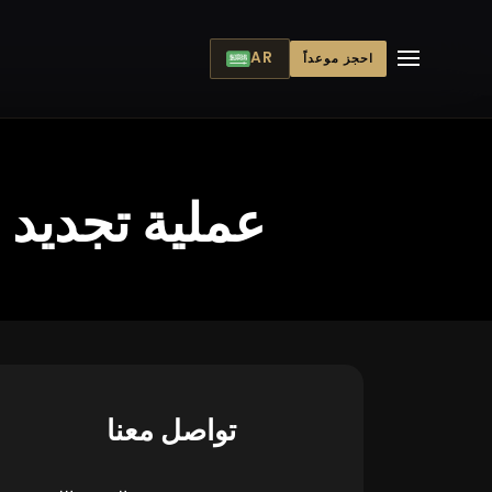
AR
احجز موعداً
عملية تجديد 
تواصل معنا