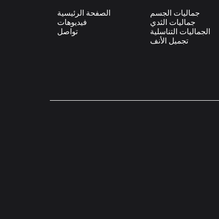
جماليات الجسم
الصفحة الرئيسية
جماليات الثدي
فيديوهات
الجماليات التناسلية
تواصل
تجميل الأنف