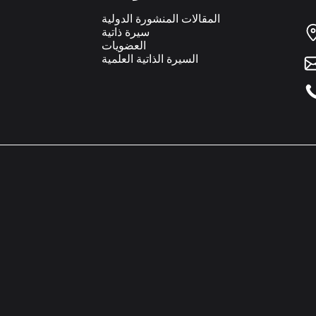
المقالات المنشورة الدولية
سيرة ذاتية
العضويات
السيرة الذاتية العلمية