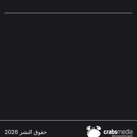
حقوق النشر 2026