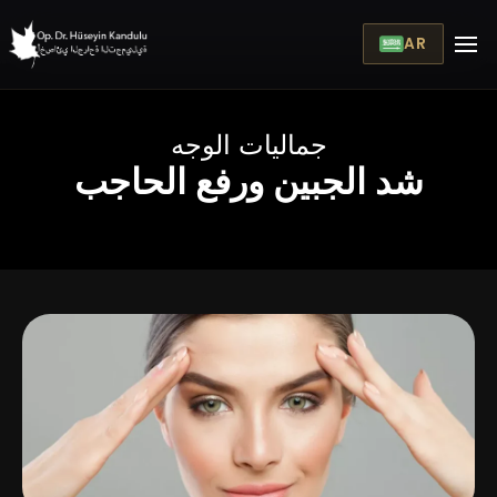
AR
جماليات الوجه
شد الجبين ورفع الحاجب