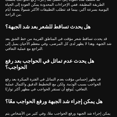
الطريقة المطبقة. ففي الإجراءات المحدودة يمكن العودة إلى الحياة
اليومية بسرعة أكبر، بينما قد تتطلب التطبيقات الأكثر شمولًا بضعة أيام
من الراحة.
هل يحدث تساقط للشعر بعد شد الجبهة؟
قد يحدث تساقط شعر مؤقت في المناطق القريبة من خط الشق بعد
شد الجبهة. وهذا لا يظهر لدى كل المرضى، وفي معظم الأحيان يميل إلى
التراجع مع عملية التعافي.
هل يحدث عدم تماثل في الحواجب بعد رفع
الحواجب؟
قد يظهر إحساس مؤقت بعدم التماثل في الفترة المبكرة بعد رفع
الحواجب بسبب الوذمة. ولكن مع التخطيط الدقيق واكتمال عملية
التعافي، يُتوقع أن تستقر الحواجب في مظهر أكثر توازنًا.
هل يمكن إجراء شد الجبهة ورفع الحواجب معًا؟
يمكن إجراء شد الجبهة ورفع الحواجب معًا، وفي كثير من الأشخاص يتم