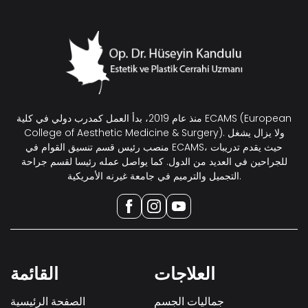
منذ عام 2019، بدأ العمل كمدرب دولي في كلية ECAMS (European
College of Aesthetic Medicine & Surgery). ولا يزال يشغل
منصب رئيس قسم تنسيق القوام في ECAMS، حيث يقدم تدريبات
للجراحين في العديد من الدول. كما يواصل عمله رئيسا لقسم جراحة
التجميل والترميم في جامعة غيرنه الأمريكية.
العلاجات
القائمة
جماليات الجسم
الصفحة الرئيسية