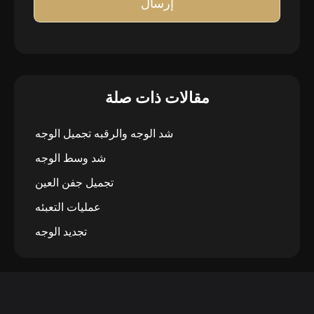
إرسال
مقالات ذات صلة
شد الوجه والرقبه تجميل الوجه
شد وسط الوجه
تجميل جفن العين
عمليات التعبئه
تجديد الوجه