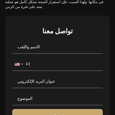
في مكانها. ولهذا السبب، فإن استقرار النتيجة بشكل كامل هو عملية
تمتد على فترة من الزمن.
تواصل معنا