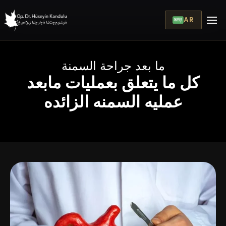
AR
ما بعد جراحة السمنة
كل ما يتعلق بعمليات مابعد
عمليه السمنه الزائده