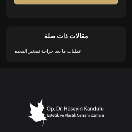
مقالات ذات صلة
عمليات ما بعد جراحة تصغير المعده