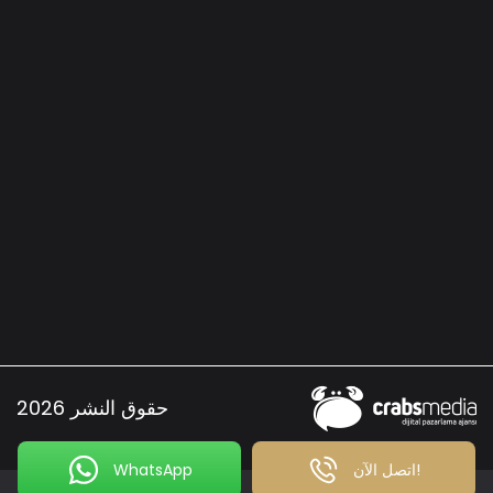
حقوق النشر 2026
اتصل الآن!
WhatsApp