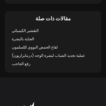
مقالات ذات صلة
التقشير الكيميائي
العناية بالبشرة
لقاح الحمض النووي لللسلمون
عملية تجديد الشباب لبشرة الوجه (درمابرازيون)
رفع الحاجب