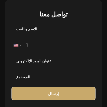
تواصل معنا
إرسال