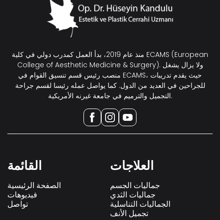
منذ عام 2019، بدأ العمل كمدرب دولي في كلية ECAMS (European
College of Aesthetic Medicine & Surgery). ولا يزال يشغل
منصب رئيس قسم تنسيق القوام في ECAMS، حيث يقدم تدريبات
للجراحين في العديد من الدول. كما يواصل عمله رئيسا لقسم جراحة
التجميل والترميم في جامعة غيرنه الأمريكية.
العلاجات
القائمة
جماليات الجسم
الصفحة الرئيسية
جماليات الثدي
فيديوهات
الجماليات التناسلية
تواصل
تجميل الأنف