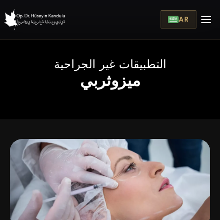
AR
التطبيقات غير الجراحية
ميزوثربي