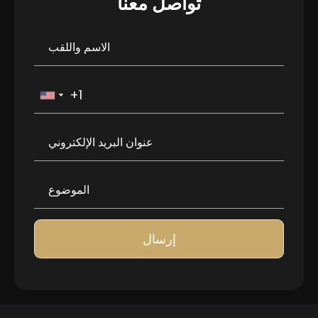
تواصل معنا
إرسال