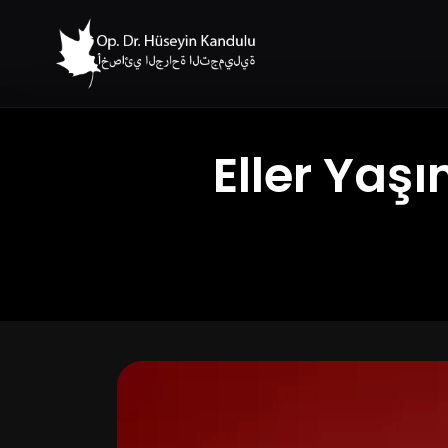
Eller Yaş