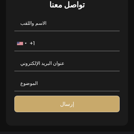
تواصل معنا
إرسال