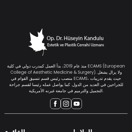
منذ عام 2019، بدأ العمل كمدرب دولي في كلية ECAMS (European
College of Aesthetic Medicine & Surgery). ولا يزال يشغل
منصب رئيس قسم تنسيق القوام في ECAMS، حيث يقدم تدريبات
للجراحين في العديد من الدول. كما يواصل عمله رئيسا لقسم جراحة
التجميل والترميم في جامعة غيرنه الأمريكية.