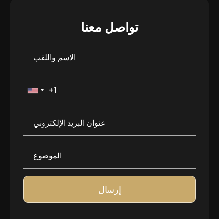
تواصل معنا
إرسال