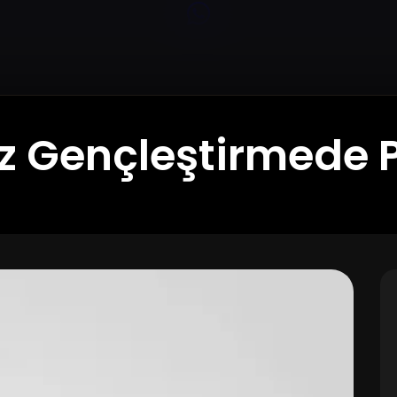
z Gençleştirmede 