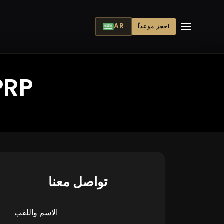
AR
احجز موعداً
PRP
تواصل معنا