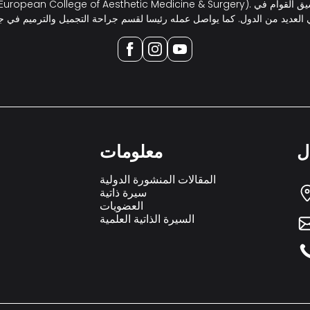
ل
معلومات
المقالات المنشورة الدولية
سيرة ذاتية
العضويات
السيرة الذاتية العلمية