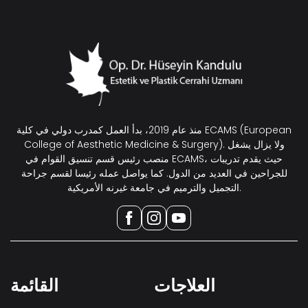
منذ عام 2019، بدأ العمل كمدرب دولي في كلية ECAMS (European
College of Aesthetic Medicine & Surgery). ولا يزال يشغل
منصب رئيس قسم تنسيق القوام في ECAMS، حيث يقدم تدريبات
للجراحين في العديد من الدول. كما يواصل عمله رئيسا لقسم جراحة
التجميل والترميم في جامعة غيرنه الأمريكية.
العلاجات
القائمة